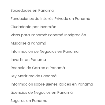
Sociedades en Panamá
Fundaciones de Interés Privado en Panamá
Ciudadanía por inversión
Visas para Panamá: Panamá Inmigración
Mudarse a Panamá
Información de Negocios en Panamá
Invertir en Panama
Reenvío de Correo a Panamá
Ley Marítima de Panamá
Información sobre Bienes Raíces en Panamá
Licencias de Negocios en Panamá
Seguros en Panama