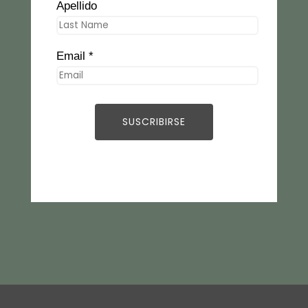
Apellido
Email *