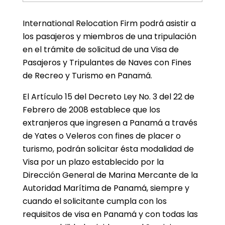
International Relocation Firm podrá asistir a
los pasajeros y miembros de una tripulación
en el trámite de solicitud de una Visa de
Pasajeros y Tripulantes de Naves con Fines
de Recreo y Turismo en Panamá.
El Artículo 15 del Decreto Ley No. 3 del 22 de
Febrero de 2008 establece que los
extranjeros que ingresen a Panamá a través
de Yates o Veleros con fines de placer o
turismo, podrán solicitar ésta modalidad de
Visa por un plazo establecido por la
Dirección General de Marina Mercante de la
Autoridad Marítima de Panamá, siempre y
cuando el solicitante cumpla con los
requisitos de visa en Panamá y con todas las