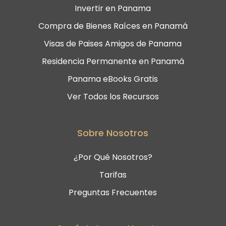
Invertir en Panama
Compra de Bienes Raíces en Panamá
Visas de Paises Amigos de Panama
Residencia Permanente en Panamá
Panama eBooks Gratis
Ver Todos los Recursos
Sobre Nosotros
¿Por Qué Nosotros?
Tarifas
Preguntas Frecuentes