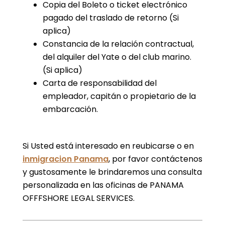
Copia del Boleto o ticket electrónico
pagado del traslado de retorno (Si
aplica)
Constancia de la relación contractual,
del alquiler del Yate o del club marino.
(Si aplica)
Carta de responsabilidad del
empleador, capitán o propietario de la
embarcación.
Si Usted está interesado en reubicarse o en
inmigracion Panama
, por favor contáctenos
y gustosamente le brindaremos una consulta
personalizada en las oficinas de PANAMA
OFFFSHORE LEGAL SERVICES.