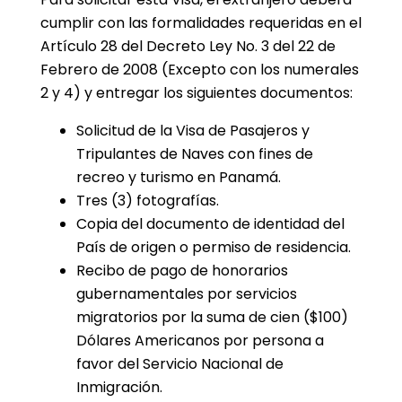
cumplir con las formalidades requeridas en el
Artículo 28 del Decreto Ley No. 3 del 22 de
Febrero de 2008 (Excepto con los numerales
2 y 4) y entregar los siguientes documentos:
Solicitud de la Visa de Pasajeros y
Tripulantes de Naves con fines de
recreo y turismo en Panamá.
Tres (3) fotografías.
Copia del documento de identidad del
País de origen o permiso de residencia.
Recibo de pago de honorarios
gubernamentales por servicios
migratorios por la suma de cien ($100)
Dólares Americanos por persona a
favor del Servicio Nacional de
Inmigración.