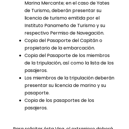
Marina Mercante; en el caso de Yates
de Turismo, deberán presentar su
licencia de turismo emitida por el
Instituto Panameño de Turismo y su
respectivo Permiso de Navegación.
Copia del Pasaporte del Capitán o
propietario de la embarcación.
Copia del Pasaporte de los miembros
de la tripulación, así como la lista de los
pasajeros.
Los miembros de la tripulación deberán
presentar su licencia de marino y su
pasaporte.
Copia de los pasaportes de los
pasajeros.
Para solicitar ésta Visa, el extranjero deberá