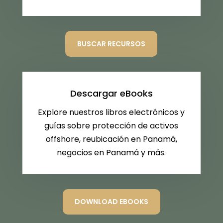
BUSCAR RECURSOS
Descargar eBooks
Explore nuestros libros electrónicos y
guías sobre protección de activos
offshore, reubicación en Panamá,
negocios en Panamá y más.
DOWNLOAD EBOOKS