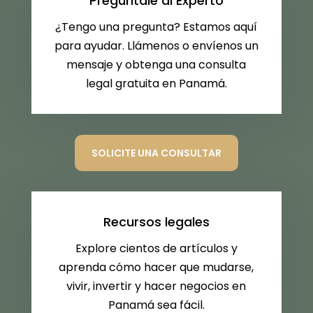
Pregúntale al Experto
¿Tengo una pregunta? Estamos aquí
para ayudar. Llámenos o envíenos un
mensaje y obtenga una consulta
legal gratuita en Panamá.
SOLICITE UNA CONSULTAR
Recursos legales
Explore cientos de artículos y
aprenda cómo hacer que mudarse,
vivir, invertir y hacer negocios en
Panamá sea fácil.