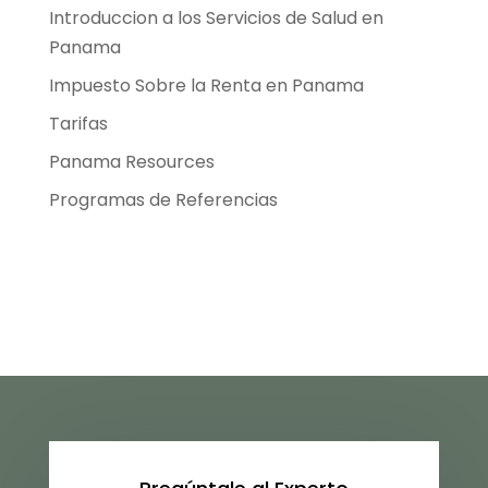
Introduccion a los Servicios de Salud en
Panama
Impuesto Sobre la Renta en Panama
Tarifas
Panama Resources
Programas de Referencias