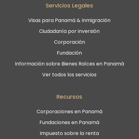
Servicios Legales
Visas para Panamá & Inmigración
Ciudadanía por inversión
Corporación
Fundación
Información sobre Bienes Raíces en Panamá
Ver todos los servicios
Recursos
Corporaciones en Panamá
Fundaciones en Panamá
Impuesto sobre la renta