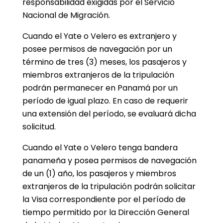
responsabilidad exigidas por el Servicio
Nacional de Migración.
Cuando el Yate o Velero es extranjero y
posee permisos de navegación por un
término de tres (3) meses, los pasajeros y
miembros extranjeros de la tripulación
podrán permanecer en Panamá por un
período de igual plazo. En caso de requerir
una extensión del período, se evaluará dicha
solicitud.
Cuando el Yate o Velero tenga bandera
panameña y posea permisos de navegación
de un (1) año, los pasajeros y miembros
extranjeros de la tripulación podrán solicitar
la Visa correspondiente por el período de
tiempo permitido por la Dirección General