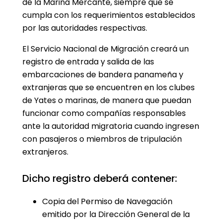
de la Marina Mercante, siempre que se
cumpla con los requerimientos establecidos
por las autoridades respectivas.
El Servicio Nacional de Migración creará un
registro de entrada y salida de las
embarcaciones de bandera panameña y
extranjeras que se encuentren en los clubes
de Yates o marinas, de manera que puedan
funcionar como compañías responsables
ante la autoridad migratoria cuando ingresen
con pasajeros o miembros de tripulación
extranjeros.
Dicho registro deberá contener:
Copia del Permiso de Navegación
emitido por la Dirección General de la