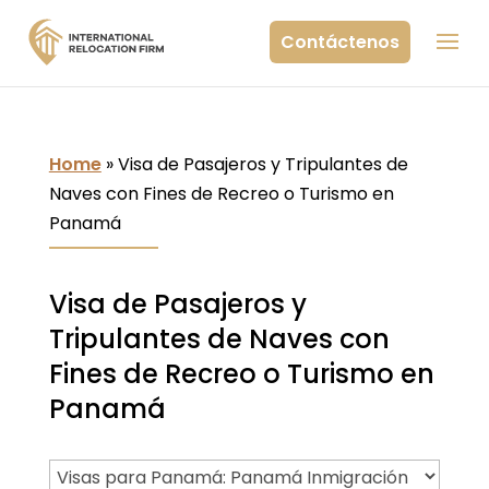
Contáctenos
Home
»
Visa de Pasajeros y Tripulantes de
Naves con Fines de Recreo o Turismo en
Panamá
Visa de Pasajeros y
Tripulantes de Naves con
Fines de Recreo o Turismo en
Panamá