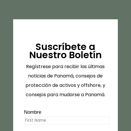
Suscríbete a
Nuestro Boletín
Regístrese para recibir las últimas
noticias de Panamá, consejos de
protección de activos y offshore, y
consejos para mudarse a Panamá.
Nombre