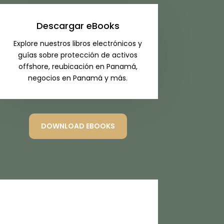
Descargar eBooks
Explore nuestros libros electrónicos y
guías sobre protección de activos
offshore, reubicación en Panamá,
negocios en Panamá y más.
DOWNLOAD EBOOKS