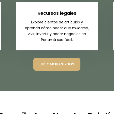
Recursos legales
Explore cientos de artículos y
aprenda cómo hacer que mudarse,
vivir, invertir y hacer negocios en
Panamá sea fácil.
BUSCAR RECURSOS