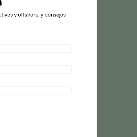
n
tivos y offshore, y consejos