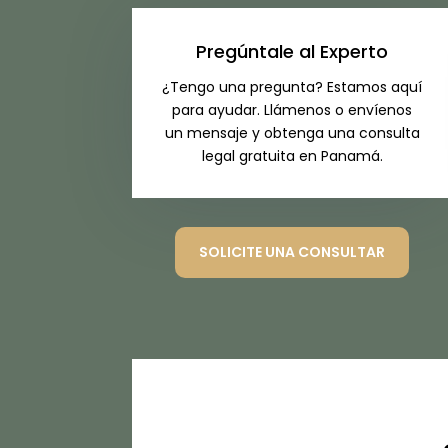
Pregúntale al Experto
¿Tengo una pregunta? Estamos aquí
para ayudar. Llámenos o envíenos
un mensaje y obtenga una consulta
legal gratuita en Panamá.
SOLICITE UNA CONSULTAR