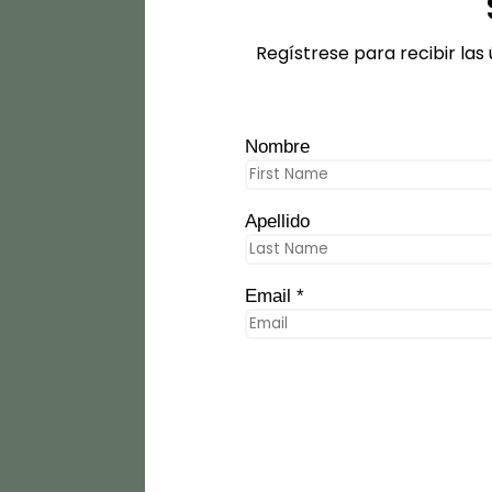
Regístrese para recibir las
Nombre
Apellido
Email *