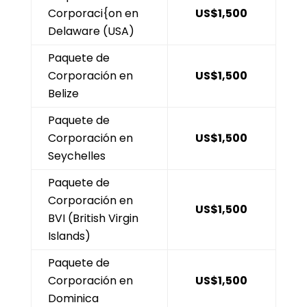
Corporaci{on en
US$1,500
Delaware (USA)
Paquete de
Corporación en
US$1,500
Belize
Paquete de
Corporación en
US$1,500
Seychelles
Paquete de
Corporación en
US$1,500
BVI (British Virgin
Islands)
Paquete de
Corporación en
US$1,500
Dominica