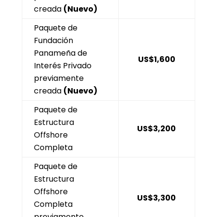
creada
(Nuevo)
Paquete de
Fundación
Panameña de
US$1,600
Interés Privado
previamente
creada
(Nuevo)
Paquete de
Estructura
US$3,200
Offshore
Completa
Paquete de
Estructura
Offshore
US$3,300
Completa
previamente