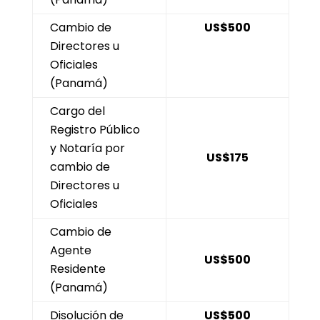
Cambio de
US$500
Directores u
Oficiales
(Panamá)
Cargo del
Registro Público
y Notaría por
US$175
cambio de
Directores u
Oficiales
Cambio de
Agente
US$500
Residente
(Panamá)
Disolución de
US$500