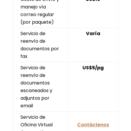
manejo vía
correo regular
(por paquete)
Servicio de
Varía
reenvío de
documentos por
fax
Servicio de
US$5/pg
reenvío de
documentos
escaneados y
adjuntos por
email
Servicio de
Oficina Virtual
Contáctenos