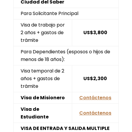
Ciudad del Saber
Para Solicitante Principal
Visa de trabajo por
2 años + gastos de
US$3,800
trámite
Para Dependientes (esposos o hijos de
menos de 18 años):
Visa temporal de 2
años + gastos de
US$2,300
trámite
Visa de Misionero
Contáctenos
Visa de
Contáctenos
Estudiante
VISA DE ENTRADA Y SALIDA MULTIPLE