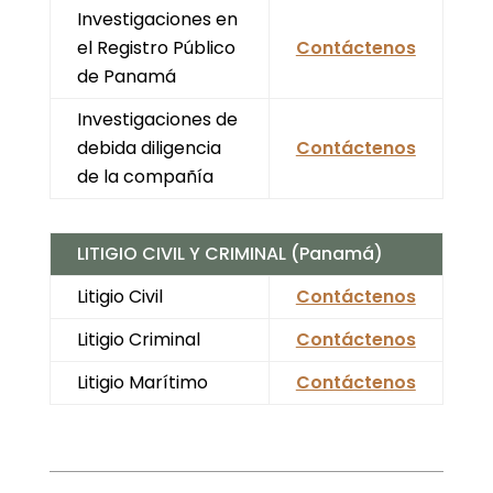
Investigaciones en
el Registro Público
Contáctenos
de Panamá
Investigaciones de
debida diligencia
Contáctenos
de la compañía
LITIGIO CIVIL Y CRIMINAL (Panamá)
Litigio Civil
Contáctenos
Litigio Criminal
Contáctenos
Litigio Marítimo
Contáctenos