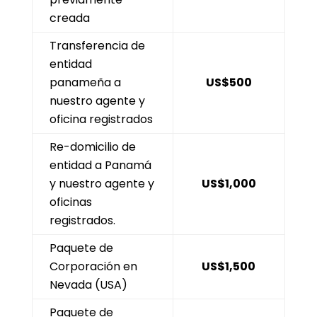
creada
Transferencia de
entidad
panameña a
US$500
nuestro agente y
oficina registrados
Re-domicilio de
entidad a Panamá
y nuestro agente y
US$1,000
oficinas
registrados.
Paquete de
Corporación en
US$1,500
Nevada (USA)
Paquete de