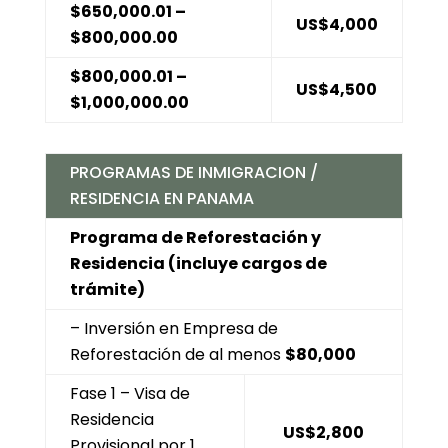
$650,000.01 –
US$4,000
$800,000.00
$800,000.01 –
US$4,500
$1,000,000.00
PROGRAMAS DE INMIGRACION /
RESIDENCIA EN PANAMA
Programa de Reforestación y
Residencia (incluye cargos de
trámite)
– Inversión en Empresa de
Reforestación de al menos
$80,000
Fase 1 – Visa de
Residencia
US$2,800
Provisional por 1