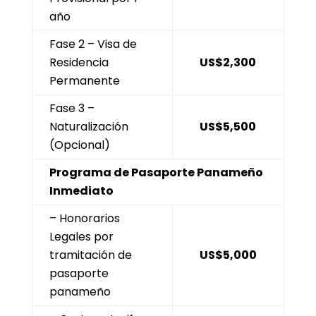
año
Fase 2 – Visa de
Residencia
US$2,300
Permanente
Fase 3 –
Naturalización
US$5,500
(Opcional)
Programa de Pasaporte Panameño
Inmediato
– Honorarios
Legales por
tramitación de
US$5,000
pasaporte
panameño