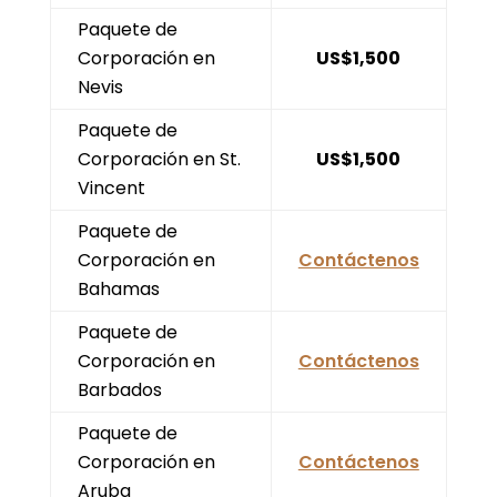
Paquete de
Corporación en
US$1,500
Nevis
Paquete de
Corporación en St.
US$1,500
Vincent
Paquete de
Corporación en
Contáctenos
Bahamas
Paquete de
Corporación en
Contáctenos
Barbados
Paquete de
Corporación en
Contáctenos
Aruba