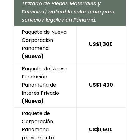
Tratado de Bienes Materiales y
Servicios) aplicable solamente para
servicios legales en Panamá.
Paquete de Nueva
Corporación
US$1,300
Panameña
(Nuevo)
Paquete de Nueva
Fundación
Panameña de
US$1,400
Interés Privado
(Nuevo)
Paquete de
Corporación
Panameña
US$1,500
previamente