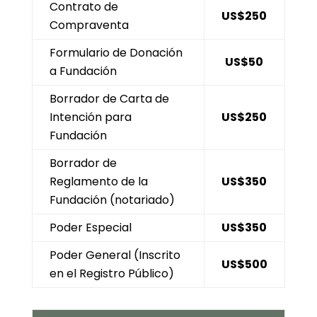
Contrato de
US$250
Compraventa
Formulario de Donación
US$50
a Fundación
Borrador de Carta de
Intención para
US$250
Fundación
Borrador de
Reglamento de la
US$350
Fundación (notariado)
Poder Especial
US$350
Poder General (Inscrito
US$500
en el Registro Público)