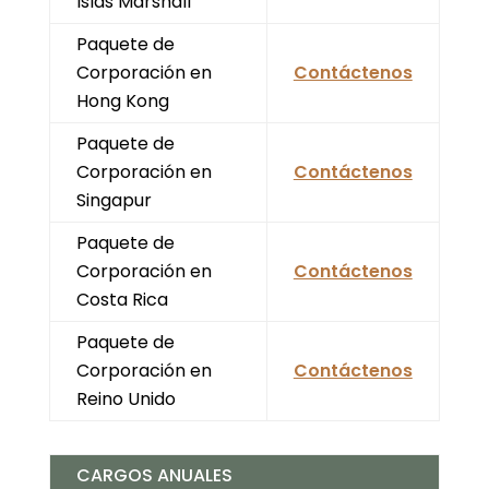
Islas Marshall
Paquete de
Corporación en
Contáctenos
Hong Kong
Paquete de
Corporación en
Contáctenos
Singapur
Paquete de
Corporación en
Contáctenos
Costa Rica
Paquete de
Corporación en
Contáctenos
Reino Unido
CARGOS ANUALES