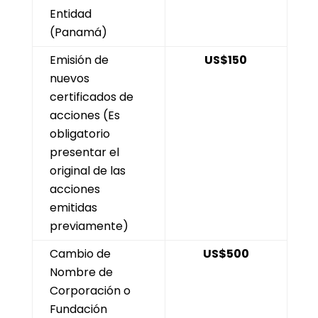
Entidad
(Panamá)
Emisión de
US$150
nuevos
certificados de
acciones (Es
obligatorio
presentar el
original de las
acciones
emitidas
previamente)
Cambio de
US$500
Nombre de
Corporación o
Fundación