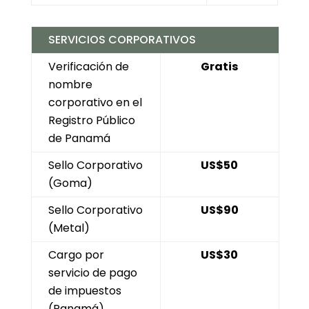
SERVICIOS CORPORATIVOS
Verificación de
Gratis
nombre
corporativo en el
Registro Público
de Panamá
Sello Corporativo
US$50
(Goma)
Sello Corporativo
US$90
(Metal)
Cargo por
US$30
servicio de pago
de impuestos
(Panamá)