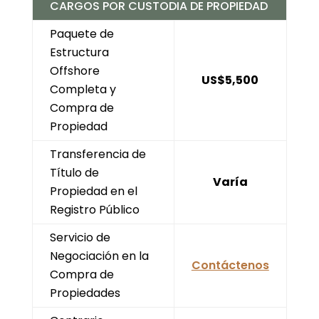
CARGOS POR CUSTODIA DE PROPIEDAD
Paquete de
Estructura
Offshore
US$5,500
Completa y
Compra de
Propiedad
Transferencia de
Título de
Varía
Propiedad en el
Registro Público
Servicio de
Negociación en la
Contáctenos
Compra de
Propiedades