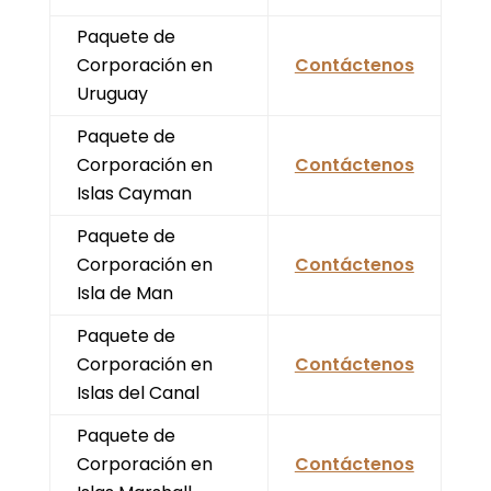
Paquete de
Corporación en
Contáctenos
Uruguay
Paquete de
Corporación en
Contáctenos
Islas Cayman
Paquete de
Corporación en
Contáctenos
Isla de Man
Paquete de
Corporación en
Contáctenos
Islas del Canal
Paquete de
Corporación en
Contáctenos