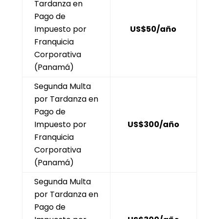
Tardanza en
Pago de
Impuesto por
US$50/año
Franquicia
Corporativa
(Panamá)
Segunda Multa
por Tardanza en
Pago de
Impuesto por
US$300/año
Franquicia
Corporativa
(Panamá)
Segunda Multa
por Tardanza en
Pago de