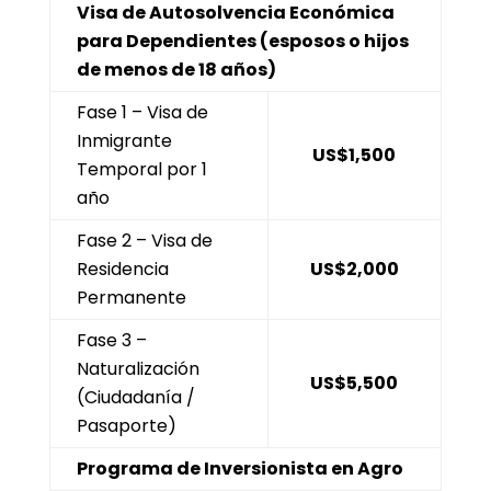
Visa de Autosolvencia Económica
para Dependientes (esposos o hijos
de menos de 18 años)
Fase 1 – Visa de
Inmigrante
US$1,500
Temporal por 1
año
Fase 2 – Visa de
Residencia
US$2,000
Permanente
Fase 3 –
Naturalización
US$5,500
(Ciudadanía /
Pasaporte)
Programa de Inversionista en Agro