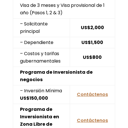
Visa de 3 meses y Visa provisional de 1
año (Pasos 1, 2 & 3)
– Solicitante
US$2,000
principal
– Dependiente
US$1,500
– Costos y tarifas
US$800
gubernamentales
Programa de Inversionista de
negocios
– Inversión Mínima
Contáctenos
US$150,000
Programa de
Inversionista en
Contáctenos
Zona Libre de