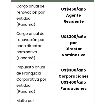
Cargo anual de
US$450/año
renovación por
Agente
entidad
Residente
(Panamá)
Cargo anual de
US$300/año
renovación por
por
cada director
Director
nominativo
Nominativo
(Panamá)
Impuesto anual
US$300/año
de Franquicia
Corporaciones
Corporativa por
US$400/año
entidad
Fundaciones
(Panamá)
Multa por