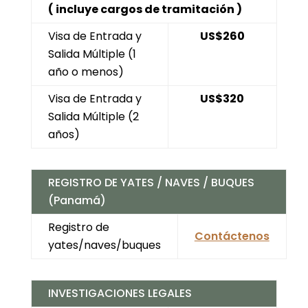
( incluye cargos de tramitación )
Visa de Entrada y
US$260
Salida Múltiple (1
año o menos)
Visa de Entrada y
US$320
Salida Múltiple (2
años)
REGISTRO DE YATES / NAVES / BUQUES
(Panamá)
Registro de
Contáctenos
yates/naves/buques
INVESTIGACIONES LEGALES