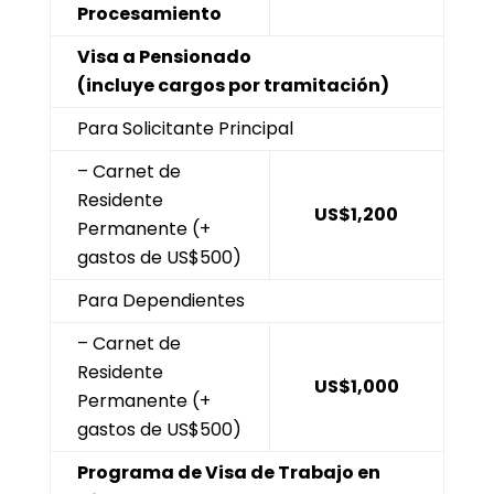
Procesamiento
Visa a Pensionado
(incluye cargos por tramitación)
Para Solicitante Principal
– Carnet de
Residente
US$1,200
Permanente (+
gastos de US$500)
Para Dependientes
– Carnet de
Residente
US$1,000
Permanente (+
gastos de US$500)
Programa de Visa de Trabajo en