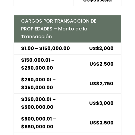
CARGOS POR TRANSACCION DE
PROPIEDADES – Monto de la
Transacción
$1.00 – $150,000.00
US$2,000
$150,000.01 –
US$2,500
$250,000.00
$250,000.01 –
US$2,750
$350,000.00
$350,000.01 –
US$3,000
$500,000.00
$500,000.01 –
US$3,500
$650,000.00