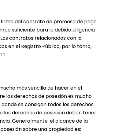
 firma del contrato de promesa de pago
mpo suficiente para la debida diligencia
Los contratos relacionados con la
 en el Registro Público, por lo tanto,
co.
s mucho más sencilla de hacer en el
obre los derechos de posesión es mucho
a donde se consigan todos los derechos
de los derechos de posesión deben tener
ncia. Generalmente, el alcance de la
e posesión sobre una propiedad es: