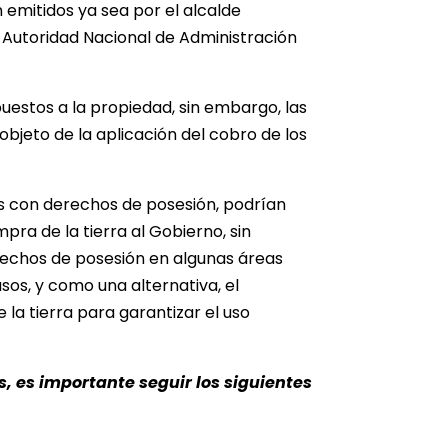
emitidos ya sea por el alcalde
 Autoridad Nacional de Administración
uestos a la propiedad, sin embargo, las
objeto de la aplicación del cobro de los
s con derechos de posesión, podrían
ra de la tierra al Gobierno, sin
rechos de posesión en algunas áreas
os, y como una alternativa, el
la tierra para garantizar el uso
, es importante seguir los siguientes