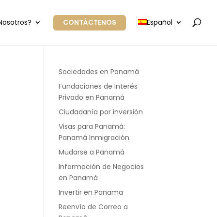
Nosotros?
CONTÁCTENOS
Español
Sociedades en Panamá
Fundaciones de Interés
Privado en Panamá
Ciudadanía por inversión
Visas para Panamá:
Panamá Inmigración
Mudarse a Panamá
Información de Negocios
en Panamá
Invertir en Panama
Reenvío de Correo a