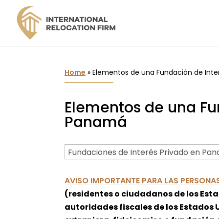
Home
»
Elementos de una Fundación de Inte
Elementos de una Fun
Panamá
AVISO IMPORTANTE PARA LAS PERSONA
(residentes o ciudadanos de los Esta
autoridades fiscales de los Estados 