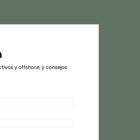
n
tivos y offshore, y consejos