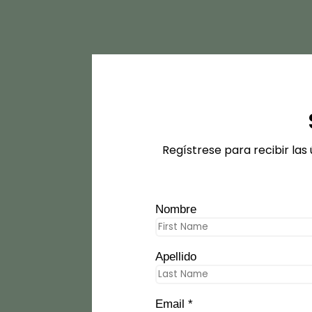
Regístrese para recibir las
Nombre
Apellido
Email *