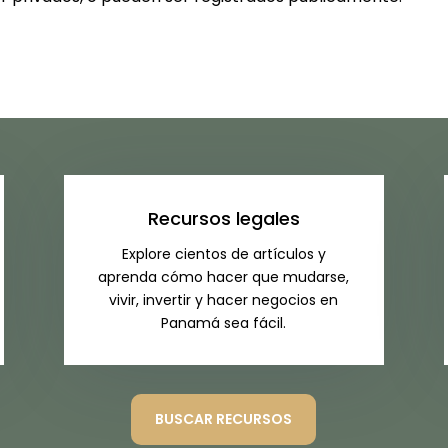
Recursos legales
Explore cientos de artículos y
aprenda cómo hacer que mudarse,
vivir, invertir y hacer negocios en
Panamá sea fácil.
BUSCAR RECURSOS