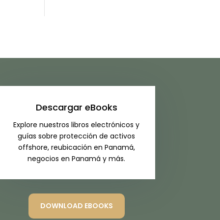
Descargar eBooks
Explore nuestros libros electrónicos y
guías sobre protección de activos
offshore, reubicación en Panamá,
negocios en Panamá y más.
DOWNLOAD EBOOKS