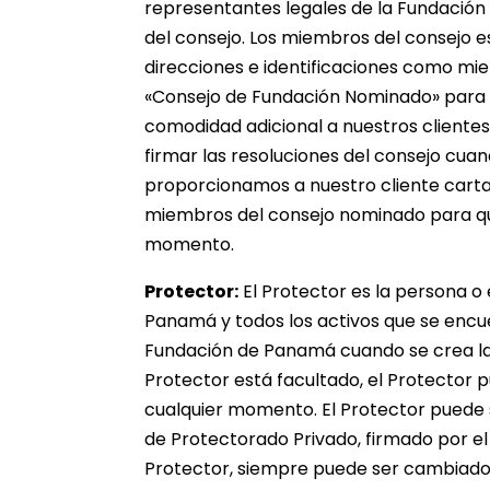
representantes legales de la Fundación 
del consejo. Los miembros del consejo es
direcciones e identificaciones como mie
«Consejo de Fundación Nominado» para c
comodidad adicional a nuestros client
firmar las resoluciones del consejo c
proporcionamos a nuestro cliente carta
miembros del consejo nominado para que
momento.
Protector:
El Protector es la persona o 
Panamá y todos los activos que se encue
Fundación de Panamá cuando se crea la
Protector está facultado, el Protector
cualquier momento. El Protector puede
de Protectorado Privado, firmado por e
Protector, siempre puede ser cambiado 