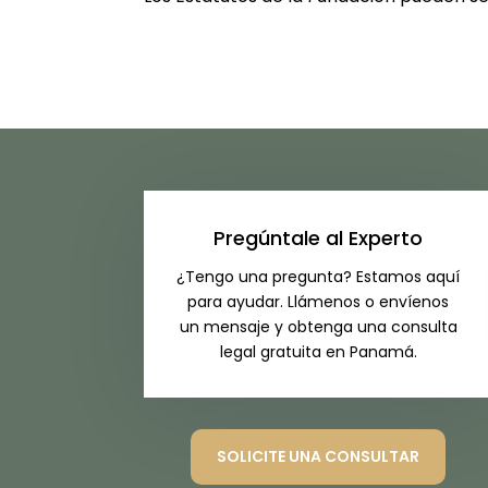
Pregúntale al Experto
¿Tengo una pregunta? Estamos aquí
para ayudar. Llámenos o envíenos
un mensaje y obtenga una consulta
legal gratuita en Panamá.
SOLICITE UNA CONSULTAR