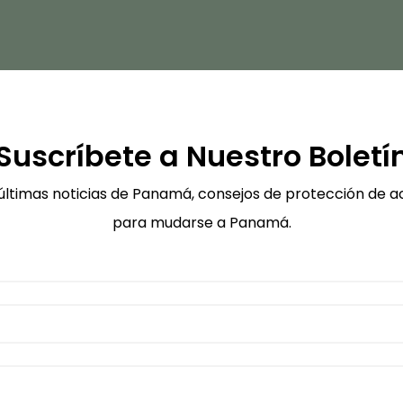
Suscríbete a Nuestro Boletí
 últimas noticias de Panamá, consejos de protección de ac
para mudarse a Panamá.