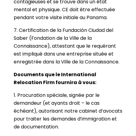
contagieuses et se trouve dans un état
mental et physique. CE doit être effectuée
pendant votre visite initiale au Panama.
7. Certification de la Fundación Ciudad del
Saber (Fondation de la Ville de la
Connaissance), attestant que le requérant
est impliqué dans une entreprise située et
enregistrée dans la Ville de la Connaissance.
Documents que le International
Relocation Firm fournira à vous:
1. Procuration spéciale, signée par le
demandeur (et ayants droit – le cas
échéant), autorisant notre cabinet d’avocats
pour traiter les demandes d’immigration et
de documentation.