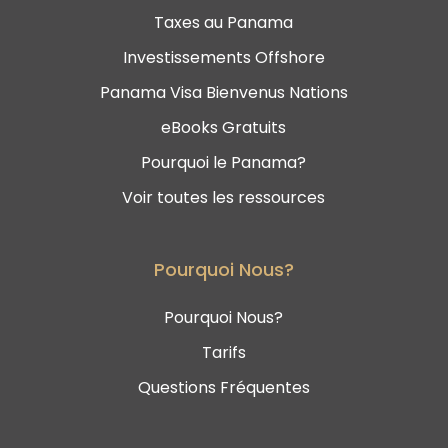
Taxes au Panama
Investissements Offshore
Panama Visa Bienvenus Nations
eBooks Gratuits
Pourquoi le Panama?
Voir toutes les ressources
Pourquoi Nous?
Pourquoi Nous?
Tarifs
Questions Fréquentes