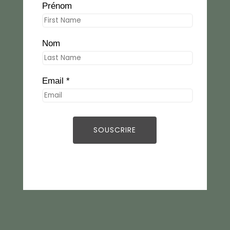
Prénom
Nom
Email *