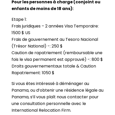
Pour les personnes à charge (conjoint ou
enfants de moins de 18 ans):
Etape 1:
Frais juridiques – 2 années Visa Temporaire:
1500 $ US
Frais de gouvernement au Tesoro Nacional
(Trésor National) -: 250 $
Caution de rapatriement (remboursable une
fois le visa permanent est approuvé) -: 800 $
Droits gouvernementaux totale & Caution
Rapatriement: 1050 $
Si vous êtes intéressé à déménager au
Panama, ou d’obtenir une résidence légale au
Panama, s’il vous plaît nous contacter pour
une consultation personnelle avec le
International Relocation Firm.