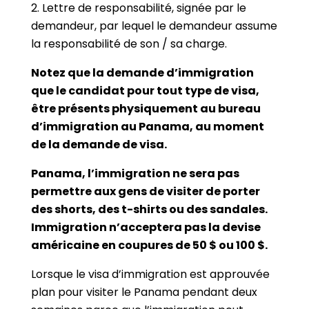
2. Lettre de responsabilité, signée par le
demandeur, par lequel le demandeur assume
la responsabilité de son / sa charge.
Notez que la demande d’immigration
que le candidat pour tout type de visa,
être présents physiquement au bureau
d’immigration au Panama, au moment
de la demande de visa.
Panama, l’immigration ne sera pas
permettre aux gens de visiter de porter
des shorts, des t-shirts ou des sandales.
Immigration n’acceptera pas la devise
américaine en coupures de 50 $ ou 100 $.
Lorsque le visa d’immigration est approuvée
plan pour visiter le Panama pendant deux