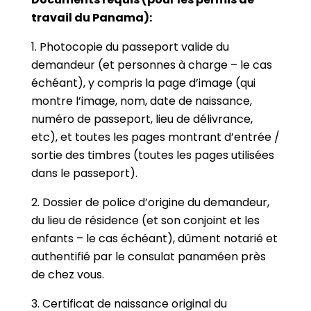
travail du Panama):
1. Photocopie du passeport valide du
demandeur (et personnes à charge – le cas
échéant), y compris la page d’image (qui
montre l’image, nom, date de naissance,
numéro de passeport, lieu de délivrance,
etc), et toutes les pages montrant d’entrée /
sortie des timbres (toutes les pages utilisées
dans le passeport).
2. Dossier de police d’origine du demandeur,
du lieu de résidence (et son conjoint et les
enfants – le cas échéant), dûment notarié et
authentifié par le consulat panaméen près
de chez vous.
3. Certificat de naissance original du