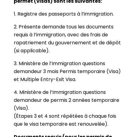
permet (visas) sont les suivantes:
1. Registre des passeports à l’immigration.
2. Présente demande tous les documents
requis à l’immigration, avec des frais de
rapatriement du gouvernement et de dépôt
(si applicable).
3. Ministère de l’Immigration questions
demandeur 3 mois Permis temporaire (Visa)
et Multiple Entry-Exit Visa.
4. Ministère de l’Immigration questions
demandeur de permis 2 années temporaire
(Visa).
(Étapes 3 et 4 sont répétées à chaque fois
que le visa temporaire est renouvelée).
Documents requis (pour les permis de