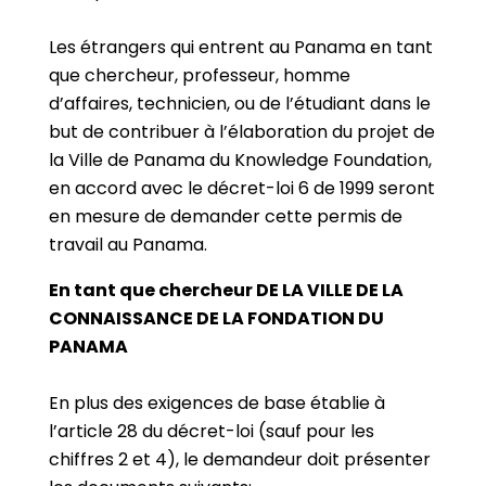
Les étrangers qui entrent au Panama en tant
que chercheur, professeur, homme
d’affaires, technicien, ou de l’étudiant dans le
but de contribuer à l’élaboration du projet de
la Ville de Panama du Knowledge Foundation,
en accord avec le décret-loi 6 de 1999 seront
en mesure de demander cette permis de
travail au Panama.
En tant que chercheur DE LA VILLE DE LA
CONNAISSANCE DE LA FONDATION DU
PANAMA
En plus des exigences de base établie à
l’article 28 du décret-loi (sauf pour les
chiffres 2 et 4), le demandeur doit présenter