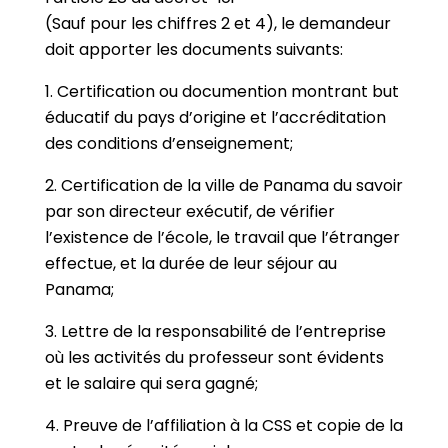
(Sauf pour les chiffres 2 et 4), le demandeur
doit apporter les documents suivants:
1. Certification ou documention montrant but
éducatif du pays d’origine et l’accréditation
des conditions d’enseignement;
2. Certification de la ville de Panama du savoir
par son directeur exécutif, de vérifier
l’existence de l’école, le travail que l’étranger
effectue, et la durée de leur séjour au
Panama;
3. Lettre de la responsabilité de l’entreprise
où les activités du professeur sont évidents
et le salaire qui sera gagné;
4. Preuve de l’affiliation à la CSS et copie de la