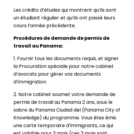
Les crédits d’études qui montrent qu’ils sont
un étudiant régulier et qu’ils ont passé leurs
cours l’année précédente.
Procédures de demande de permis de
travail au Panama:
1. Fournir tous les documents requis, et signer
la Procuration spéciale pour notre cabinet
d’avocats pour gérer vos documents
d’immigration.
2. Notre cabinet soumet votre demande de
permis de travail au Panama 2 ans, sous le
sabre du Panama Ciudad del (Panama City of
Knowledge) du programme. Vous êtes émis
une carte temporaire d’immigrants, ce qui
est valable pour 3 mois (ces 3 mois sont