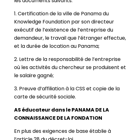
les documents suivants:
1. Certification de la ville de Panama du
Knowledge Foundation par son directeur
exécutif de l’existence de l’entreprise du
demandeur, le travail que l’étranger effectue,
et la durée de location au Panama;
2. Lettre de la responsabilité de l’entreprise
où les activités du chercheur se produisent et
le salaire gagné;
3. Preuve d’affiliation à la CSS et copie de la
carte de sécurité sociale.
AS éducateur dans le PANAMA DE LA
CONNAISSANCE DE LA FONDATION
En plus des exigences de base établie à
l’article 28 du décret-loi