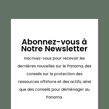
Abonnez-vous à
Notre Newsletter
Inscrivez-vous pour recevoir les
dernières nouvelles sur le Panama, des
conseils sur la protection des
ressources offshore et des actifs, ainsi
que des conseils pour déménager au
Panama.