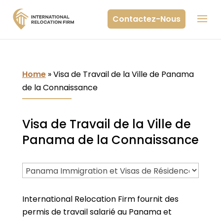
Contactez-Nous
Home
»
Visa de Travail de la Ville de Panama
de la Connaissance
Visa de Travail de la Ville de
Panama de la Connaissance
International Relocation Firm fournit des
permis de travail salarié au Panama et