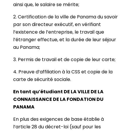
ainsi que, le salaire se mérite;
2. Certification de la ville de Panama du savoir
par son directeur exécutif, en vérifiant
l’existence de l’entreprise, le travail que
l’étranger effectue, et la durée de leur séjour
au Panama;
3. Permis de travail et de copie de leur carte;
4. Preuve d’affiliation à la CSS et copie de la
carte de sécurité sociale.
En tant qu’étudiant DE LA VILLE DE LA
CONNAISSANCE DE LA FONDATION DU
PANAMA
En plus des exigences de base établie à
l’article 28 du décret-loi (sauf pour les