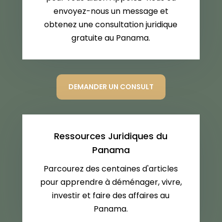
envoyez-nous un message et
obtenez une consultation juridique
gratuite au Panama.
DEMANDER UN CONSULT
Ressources Juridiques du
Panama
Parcourez des centaines d'articles
pour apprendre à déménager, vivre,
investir et faire des affaires au
Panama.