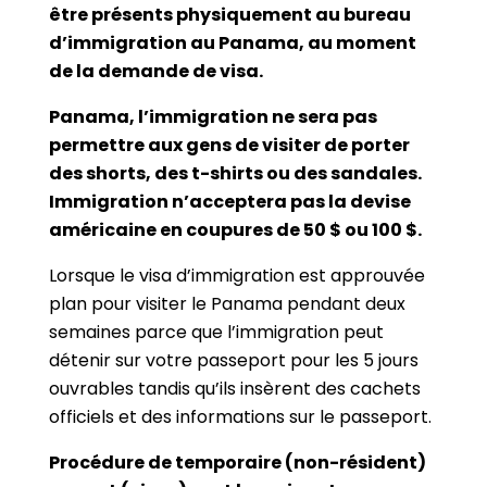
être présents physiquement au bureau
d’immigration au Panama, au moment
de la demande de visa.
Panama, l’immigration ne sera pas
permettre aux gens de visiter de porter
des shorts, des t-shirts ou des sandales.
Immigration n’acceptera pas la devise
américaine en coupures de 50 $ ou 100 $.
Lorsque le visa d’immigration est approuvée
plan pour visiter le Panama pendant deux
semaines parce que l’immigration peut
détenir sur votre passeport pour les 5 jours
ouvrables tandis qu’ils insèrent des cachets
officiels et des informations sur le passeport.
Procédure de temporaire (non-résident)