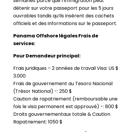
semaines parce que l’immigration peut
détenir sur votre passeport pour les 5 jours
ouvrables tandis qu’ils insèrent des cachets
officiels et des informations sur le passeport.
Panama Offshore légales Frais de
services:
Pour Demandeur principal:
Frais juridiques – 2 années de travail Visa: US $
3.000
Frais de gouvernement au Tesoro Nacional
(Trésor National) -: 250 $
Caution de rapatriement (remboursable une
fois le visa permanent est approuvé) -: 800 $
Droits gouvernementaux totale & Caution
Rapatriement: 1050 $