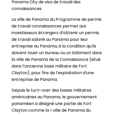
Panama City de visa de travail des
connaissances.
La ville de Panama du Programme de permis
de travail connaissances permet aux
investisseurs étrangers d’obtenir un permis
de travail salarié au Panama pour leur
entreprise au Panama, à la condition qu’ils
doivent louer un bureau ou un bâtiment dans
la ville de Panama de la Connaissance (situé
dans l’ancienne base militaire de Fort
Clayton), pour fins de l’exploitation d’une
entreprise de Panama.
Depuis le turn-over des bases militaires
américaines au Panama, le gouvernement
panaméen a désigné une partie de Fort
Clayton comme la « ville de Panama du