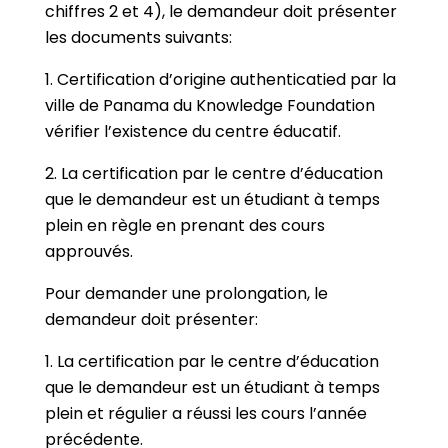
chiffres 2 et 4), le demandeur doit présenter
les documents suivants:
1. Certification d’origine authenticatied par la
ville de Panama du Knowledge Foundation
vérifier l’existence du centre éducatif.
2. La certification par le centre d’éducation
que le demandeur est un étudiant à temps
plein en règle en prenant des cours
approuvés.
Pour demander une prolongation, le
demandeur doit présenter:
1. La certification par le centre d’éducation
que le demandeur est un étudiant à temps
plein et régulier a réussi les cours l’année
précédente.