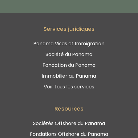
Services juridiques
Panama Visas et Immigration
Société du Panama
Fondation du Panama
Immobilier au Panama
Voir tous les services
Resources
Sociétés Offshore du Panama
Fondations Offshore du Panama