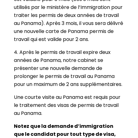
utilisés par le ministère de l’Immigration pour
traiter les permis de deux années de travail
au Panama). Après 3 mois, il vous sera délivré
une nouvelle carte de Panama permis de
travail qui est valide pour 2 ans.
4. Après le permis de travail expire deux
années de Panama, notre cabinet se
présenter une nouvelle demande de
prolonger le permis de travail au Panama
pour un maximum de 2 ans supplémentaires.
Une courte visite au Panama est requis pour
le traitement des visas de permis de travail
au Panama.
Notez que la demande d’immigration
que le candidat pour tout type de visa,