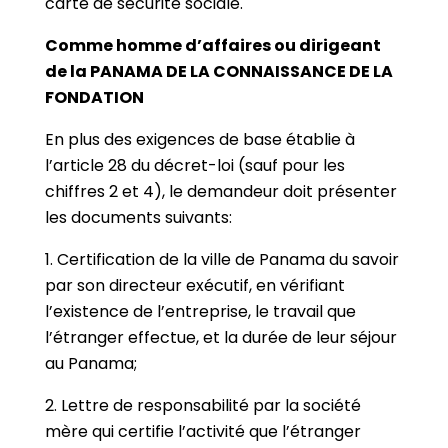
carte de sécurité sociale.
Comme homme d’affaires ou dirigeant
de la PANAMA DE LA CONNAISSANCE DE LA
FONDATION
En plus des exigences de base établie à
l’article 28 du décret-loi (sauf pour les
chiffres 2 et 4), le demandeur doit présenter
les documents suivants:
1. Certification de la ville de Panama du savoir
par son directeur exécutif, en vérifiant
l’existence de l’entreprise, le travail que
l’étranger effectue, et la durée de leur séjour
au Panama;
2. Lettre de responsabilité par la société
mère qui certifie l’activité que l’étranger