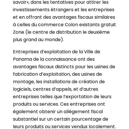
savoir», dans les tentatives pour attirer les
investissements étrangers et les entreprises
et en offrant des avantages fiscaux similaires
à celles du commerce Colon existants gratuit
Zone (le centre de distribution le deuxième
plus grand au monde).
Entreprises d’exploitation de la Ville de
Panama de la connaissance ont des
avantages fiscaux distincts pour les usines de
fabrication d’exploitation, des usines de
montage, les installations de création de
logiciels, centres d’appels, et d’autres
entreprises telles que l’exportation de leurs
produits ou services. Ces entreprises ont
également obtenir un allégement fiscal
substantiel sur un certain pourcentage de
leurs produits ou services vendus localement.