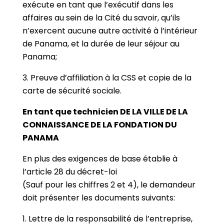
exécute en tant que l’exécutif dans les
affaires au sein de la Cité du savoir, qu’ils
n’exercent aucune autre activité à l’intérieur
de Panama, et la durée de leur séjour au
Panama;
3. Preuve d’affiliation à la CSS et copie de la
carte de sécurité sociale.
En tant que technicien DE LA VILLE DE LA
CONNAISSANCE DE LA FONDATION DU
PANAMA
En plus des exigences de base établie à
l’article 28 du décret-loi
(Sauf pour les chiffres 2 et 4), le demandeur
doit présenter les documents suivants:
1. Lettre de la responsabilité de l’entreprise,