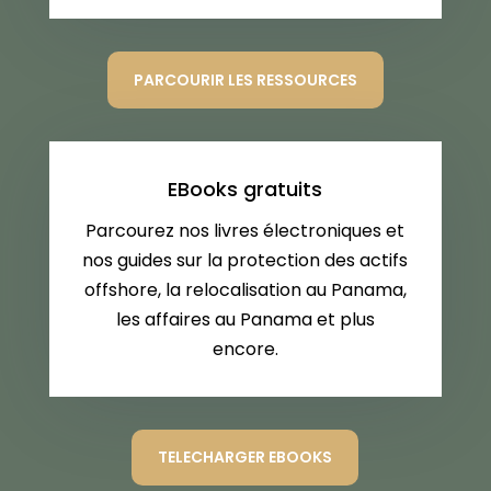
PARCOURIR LES RESSOURCES
EBooks gratuits
Parcourez nos livres électroniques et
nos guides sur la protection des actifs
offshore, la relocalisation au Panama,
les affaires au Panama et plus
encore.
TELECHARGER EBOOKS