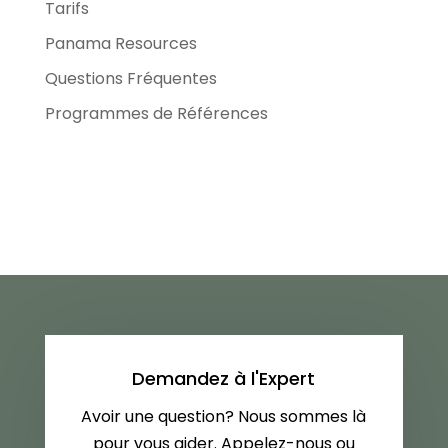
Tarifs
Panama Resources
Questions Fréquentes
Programmes de Références
Demandez à l'Expert
Avoir une question? Nous sommes là
pour vous aider. Appelez-nous ou