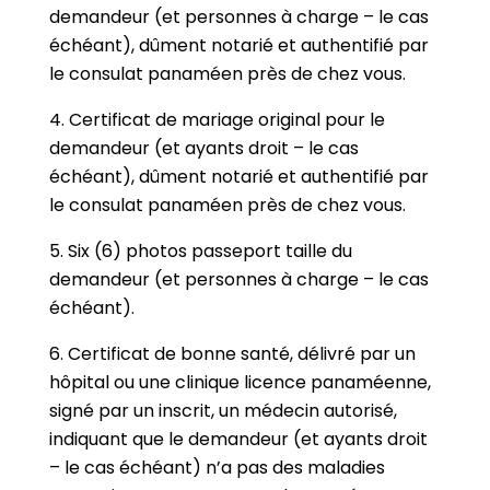
demandeur (et personnes à charge – le cas
échéant), dûment notarié et authentifié par
le consulat panaméen près de chez vous.
4. Certificat de mariage original pour le
demandeur (et ayants droit – le cas
échéant), dûment notarié et authentifié par
le consulat panaméen près de chez vous.
5. Six (6) photos passeport taille du
demandeur (et personnes à charge – le cas
échéant).
6. Certificat de bonne santé, délivré par un
hôpital ou une clinique licence panaméenne,
signé par un inscrit, un médecin autorisé,
indiquant que le demandeur (et ayants droit
– le cas échéant) n’a pas des maladies