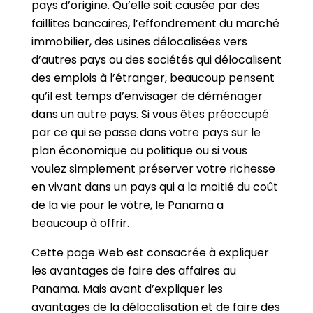
pays d’origine. Qu’elle soit causée par des
faillites bancaires, l’effondrement du marché
immobilier, des usines délocalisées vers
d’autres pays ou des sociétés qui délocalisent
des emplois à l’étranger, beaucoup pensent
qu’il est temps d’envisager de déménager
dans un autre pays. Si vous êtes préoccupé
par ce qui se passe dans votre pays sur le
plan économique ou politique ou si vous
voulez simplement préserver votre richesse
en vivant dans un pays qui a la moitié du coût
de la vie pour le vôtre, le Panama a
beaucoup à offrir.
Cette page Web est consacrée à expliquer
les avantages de faire des affaires au
Panama. Mais avant d’expliquer les
avantages de la délocalisation et de faire des