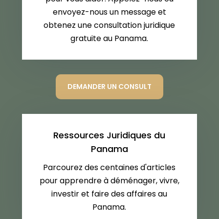
envoyez-nous un message et
obtenez une consultation juridique
gratuite au Panama.
DEMANDER UN CONSULT
Ressources Juridiques du
Panama
Parcourez des centaines d'articles
pour apprendre à déménager, vivre,
investir et faire des affaires au
Panama.