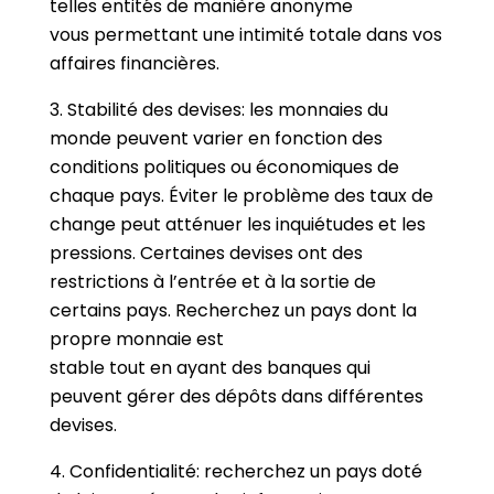
telles entités de manière anonyme
vous permettant une intimité totale dans vos
affaires financières.
3. Stabilité des devises: les monnaies du
monde peuvent varier en fonction des
conditions politiques ou économiques de
chaque pays. Éviter le problème des taux de
change peut atténuer les inquiétudes et les
pressions. Certaines devises ont des
restrictions à l’entrée et à la sortie de
certains pays. Recherchez un pays dont la
propre monnaie est
stable tout en ayant des banques qui
peuvent gérer des dépôts dans différentes
devises.
4. Confidentialité: recherchez un pays doté