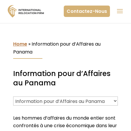
Contactez-Nous
Home
»
Information pour d’Affaires au
Panama
Information pour d’Affaires
au Panama
Les hommes d’affaires du monde entier sont
confrontés à une crise économique dans leur