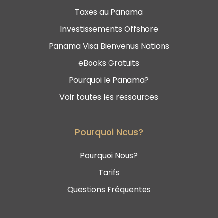
Taxes au Panama
Investissements Offshore
Panama Visa Bienvenus Nations
eBooks Gratuits
Pourquoi le Panama?
Voir toutes les ressources
Pourquoi Nous?
Pourquoi Nous?
Tarifs
Questions Fréquentes