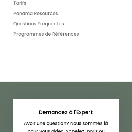
Tarifs
Panama Resources
Questions Fréquentes
Programmes de Références
Demandez à l'Expert
Avoir une question? Nous sommes là
pour vous aider. Appelez-nous ou