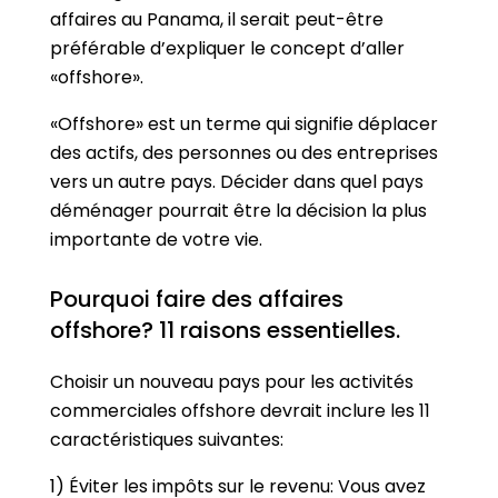
affaires au Panama, il serait peut-être
préférable d’expliquer le concept d’aller
«offshore».
«Offshore» est un terme qui signifie déplacer
des actifs, des personnes ou des entreprises
vers un autre pays. Décider dans quel pays
déménager pourrait être la décision la plus
importante de votre vie.
Pourquoi faire des affaires
offshore? 11 raisons essentielles.
Choisir un nouveau pays pour les activités
commerciales offshore devrait inclure les 11
caractéristiques suivantes:
1) Éviter les impôts sur le revenu: Vous avez