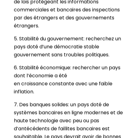
de lois protégeant les informations
commerciales et bancaires des inspections
par des étrangers et des gouvernements
étrangers.
5. Stabilité du gouvernement: recherchez un
pays doté d’une démocratie stable
gouvernement sans troubles politiques.
6. Stabilité économique: rechercher un pays
dont l’économie a été
en croissance constante avec une faible
inflation.
7. Des banques solides: un pays doté de
systèmes bancaires en ligne modernes et de
haute technologie avec peu ou pas
d’antécédents de faillites bancaires est
souhaitable. Le pays devrait avoir de bonnes