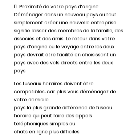
11. Proximité de votre pays d’origine:
Déménager dans un nouveau pays ou tout
simplement créer une nouvelle entreprise
signifie laisser des membres de la famille, des
associés et des amis. Le retour dans votre
pays d’origine ou le voyage entre les deux
pays devrait être facilité en choisissant un
pays avec des vols directs entre les deux
pays.
Les fuseaux horaires doivent être
compatibles, car plus vous déménagez de
votre domicile
pays la plus grande différence de fuseau
horaire qui peut faire des appels
téléphoniques simples ou
chats en ligne plus difficiles.