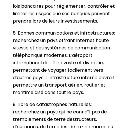
lois bancaires pour réglementer, contrôler et
limiter les risques que ses banques peuvent
prendre lors de leurs investissements.
8. Bonnes communications et infrastructures:
recherchez un pays offrant Internet haute
vitesse et des systèmes de communication
téléphonique modernes. L’aéroport
international doit être vaste et diversifié,
permettant de voyager facilement vers
d’autres pays. L’infrastructure interne devrait
permettre un transport aérien, routier et
maritime aisé dans tout le pays.
9. Libre de catastrophes naturelles:
recherchez un pays qui ne connaît pas de
tremblements de terre destructeurs,
d’ouragans, de tornades, de raz de marée ou