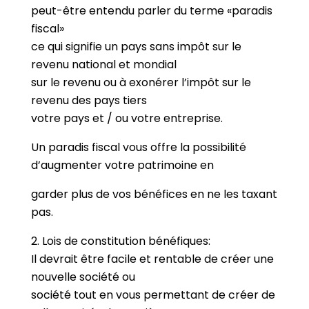
peut-être entendu parler du terme «paradis
fiscal»
ce qui signifie un pays sans impôt sur le
revenu national et mondial
sur le revenu ou à exonérer l’impôt sur le
revenu des pays tiers
votre pays et / ou votre entreprise.
Un paradis fiscal vous offre la possibilité
d’augmenter votre patrimoine en
garder plus de vos bénéfices en ne les taxant
pas.
2. Lois de constitution bénéfiques:
Il devrait être facile et rentable de créer une
nouvelle société ou
société tout en vous permettant de créer de