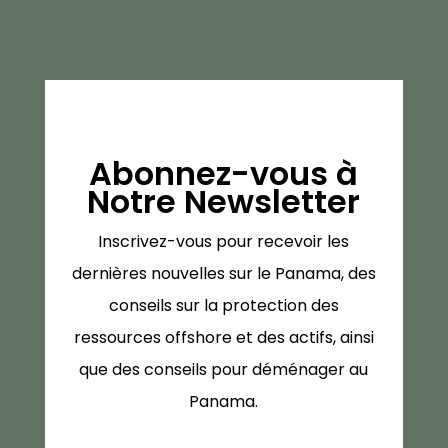
Abonnez-vous à
Notre Newsletter
Inscrivez-vous pour recevoir les
dernières nouvelles sur le Panama, des
conseils sur la protection des
ressources offshore et des actifs, ainsi
que des conseils pour déménager au
Panama.