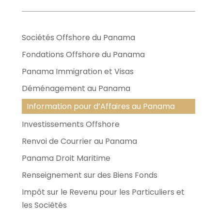
Sociétés Offshore du Panama
Fondations Offshore du Panama
Panama Immigration et Visas
Déménagement au Panama
Information pour d’Affaires au Panama
Investissements Offshore
Renvoi de Courrier au Panama
Panama Droit Maritime
Renseignement sur des Biens Fonds
Impôt sur le Revenu pour les Particuliers et
les Sociétés