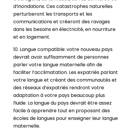
d’inondations. Ces catastrophes naturelles
perturberont les transports et les
communications et créeront des ravages
dans les besoins en électricité, en nourriture
et en logement.
10. Langue compatible: votre nouveau pays
devrait avoir suffisamment de personnes
parler votre langue maternelle afin de
faciliter l’acclimatation. Les expatriés parlant
votre langue et créant des communautés et
des réseaux d’expatriés rendront votre
adaptation à votre pays beaucoup plus
fluide. La langue du pays devrait être assez
facile à apprendre tout en proposant des
écoles de langues pour enseigner leur langue
maternelle.