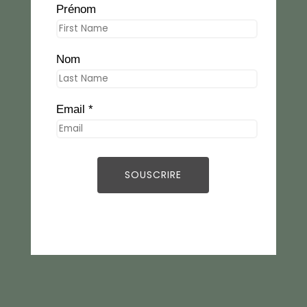
Prénom
Nom
Email *