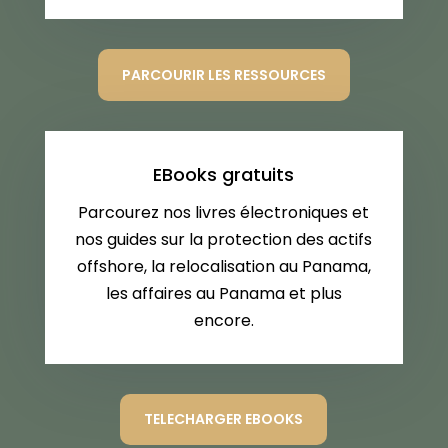
PARCOURIR LES RESSOURCES
EBooks gratuits
Parcourez nos livres électroniques et
nos guides sur la protection des actifs
offshore, la relocalisation au Panama,
les affaires au Panama et plus
encore.
TELECHARGER EBOOKS