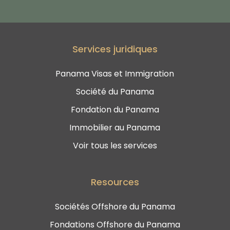
Services juridiques
Panama Visas et Immigration
Société du Panama
Fondation du Panama
Immobilier au Panama
Voir tous les services
Resources
Sociétés Offshore du Panama
Fondations Offshore du Panama