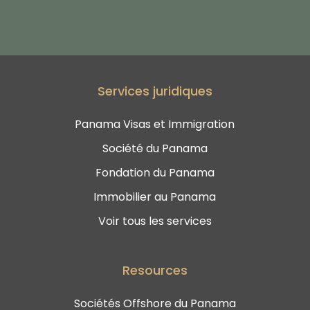
Services juridiques
Panama Visas et Immigration
Société du Panama
Fondation du Panama
Immobilier au Panama
Voir tous les services
Resources
Sociétés Offshore du Panama