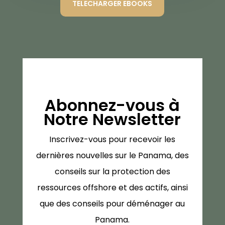
TELECHARGER EBOOKS
Abonnez-vous à
Notre Newsletter
Inscrivez-vous pour recevoir les
dernières nouvelles sur le Panama, des
conseils sur la protection des
ressources offshore et des actifs, ainsi
que des conseils pour déménager au
Panama.