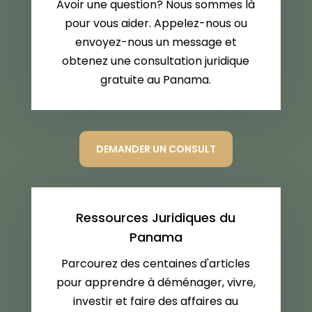
Avoir une question? Nous sommes là
pour vous aider. Appelez-nous ou
envoyez-nous un message et
obtenez une consultation juridique
gratuite au Panama.
DEMANDER UN CONSULT
Ressources Juridiques du
Panama
Parcourez des centaines d'articles
pour apprendre à déménager, vivre,
investir et faire des affaires au