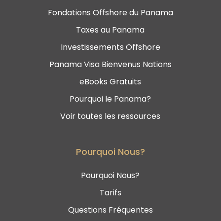
Fondations Offshore du Panama
Taxes au Panama
Investissements Offshore
Panama Visa Bienvenus Nations
eBooks Gratuits
Pourquoi le Panama?
Voir toutes les ressources
Pourquoi Nous?
Pourquoi Nous?
Tarifs
Questions Fréquentes