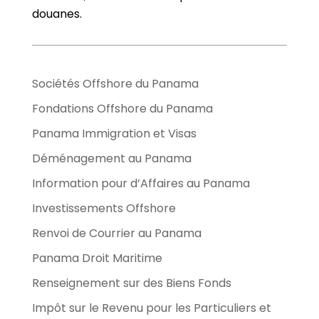
douanes.
Sociétés Offshore du Panama
Fondations Offshore du Panama
Panama Immigration et Visas
Déménagement au Panama
Information pour d’Affaires au Panama
Investissements Offshore
Renvoi de Courrier au Panama
Panama Droit Maritime
Renseignement sur des Biens Fonds
Impôt sur le Revenu pour les Particuliers et