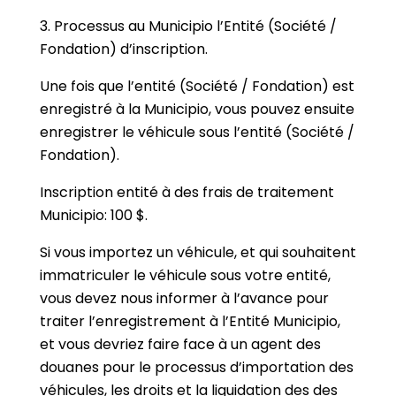
3. Processus au Municipio l’Entité (Société /
Fondation) d’inscription.
Une fois que l’entité (Société / Fondation) est
enregistré à la Municipio, vous pouvez ensuite
enregistrer le véhicule sous l’entité (Société /
Fondation).
Inscription entité à des frais de traitement
Municipio: 100 $.
Si vous importez un véhicule, et qui souhaitent
immatriculer le véhicule sous votre entité,
vous devez nous informer à l’avance pour
traiter l’enregistrement à l’Entité Municipio,
et vous devriez faire face à un agent des
douanes pour le processus d’importation des
véhicules, les droits et la liquidation des des