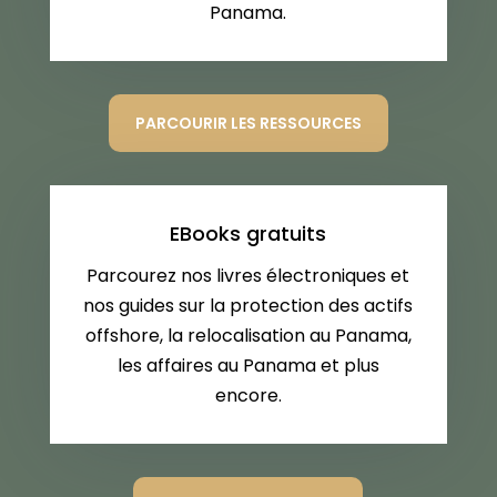
Panama.
PARCOURIR LES RESSOURCES
EBooks gratuits
Parcourez nos livres électroniques et
nos guides sur la protection des actifs
offshore, la relocalisation au Panama,
les affaires au Panama et plus
encore.