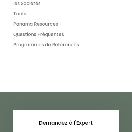
les Sociétés
Tarifs
Panama Resources
Questions Fréquentes
Programmes de Références
Demandez à l'Expert