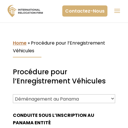
Contactez-Nous
Home
»
Procédure pour l’Enregistrement
Véhicules
Procédure pour
l’Enregistrement Véhicules
CONDUITE SOUS L’INSCRIPTION AU
PANAMA ENTITÉ