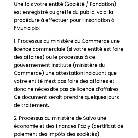
Une fois votre entité (Société / Fondation)
est enregistré au greffe du public, voici la
procédure à effectuer pour l’inscription à
l’Municipio:
1. Processus au ministère du Commerce une
licence commerciale (si votre entité est faire
des affaires) ou le processus à ce
gouvernement Institute (ministère du
Commerce) une attestation indiquant que
votre entité n’est pas faire des affaires et
donc ne nécessite pas de licence d’affaires.
Ce document serait prendre quelques jours
de traitement.
2. Processus au ministère de Salvo une
économie et des finances Paz y (certificat de
paiement des impôts des sociétés).