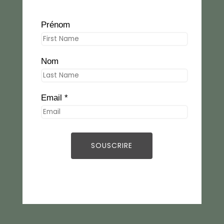
Prénom
Nom
Email *