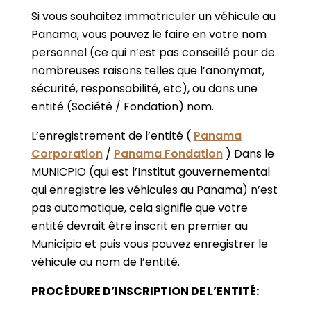
Si vous souhaitez immatriculer un véhicule au
Panama, vous pouvez le faire en votre nom
personnel (ce qui n’est pas conseillé pour de
nombreuses raisons telles que l’anonymat,
sécurité, responsabilité, etc), ou dans une
entité (Société / Fondation) nom.
L’enregistrement de l’entité (
Panama
Corporation
/
Panama Fondation
) Dans le
MUNICPIO (qui est l’Institut gouvernemental
qui enregistre les véhicules au Panama) n’est
pas automatique, cela signifie que votre
entité devrait être inscrit en premier au
Municipio et puis vous pouvez enregistrer le
véhicule au nom de l’entité.
PROCÉDURE D’INSCRIPTION DE L’ENTITÉ: